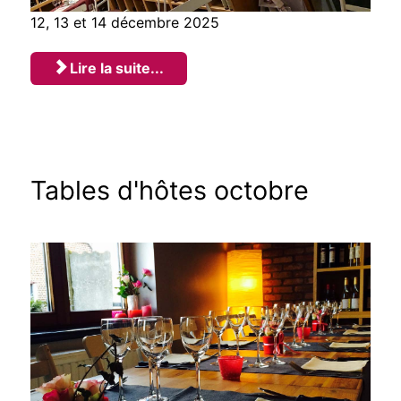
12, 13 et 14 décembre 2025
Lire la suite...
Tables d'hôtes octobre