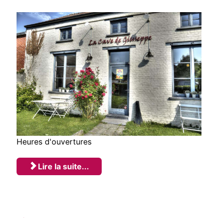
Heures d'ouvertures
Lire la suite...