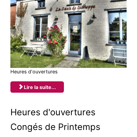
Heures d'ouvertures
Lire la suite...
Heures d'ouvertures
Congés de Printemps