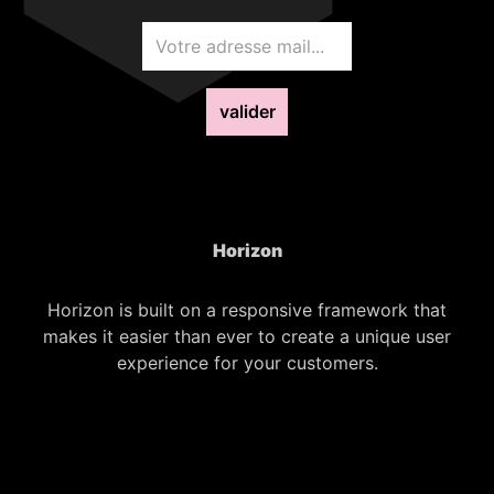
valider
Horizon
Horizon is built on a responsive framework that
makes it easier than ever to create a unique user
experience for your customers.