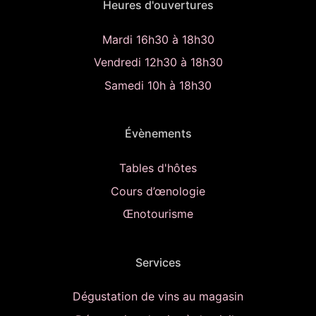
Heures d'ouvertures
Mardi 16h30 à 18h30
Vendredi 12h30 à 18h30
Samedi 10h à 18h30
Évènements
Tables d'hôtes
Cours d’œnologie
Œnotourisme
Services
Dégustation de vins au magasin