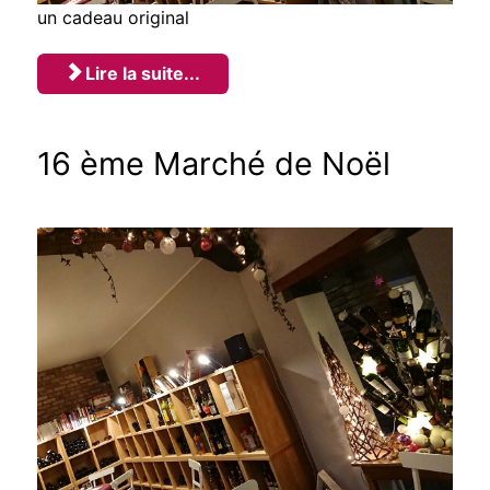
un cadeau original
Lire la suite...
16 ème Marché de Noël