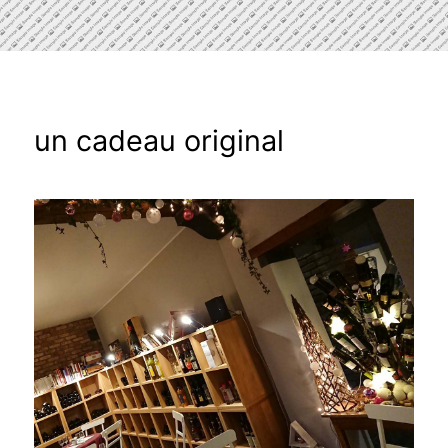
un cadeau original