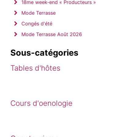
18me week-end « Producteurs »
Mode Terrasse
Congés d'été
Mode Terrasse Août 2026
Sous-catégories
Tables d'hôtes
Cours d'oenologie