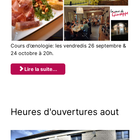
Cours d’œnologie: les vendredis 26 septembre &
24 octobre à 20h.
Lire la suite...
Heures d'ouvertures aout